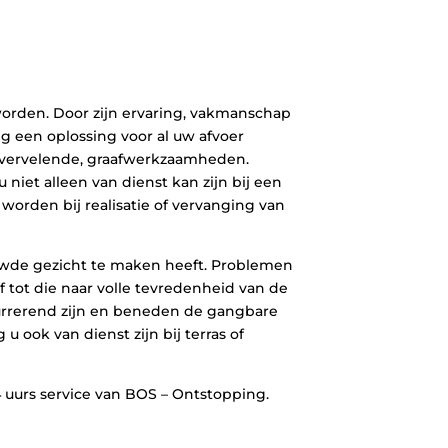
orden. Door zijn ervaring, vakmanschap
g een oplossing voor al uw afvoer
 vervelende, graafwerkzaamheden.
iet alleen van dienst kan zijn bij een
worden bij realisatie of vervanging van
rouwde gezicht te maken heeft. Problemen
f tot die naar volle tevredenheid van de
currerend zijn en beneden de gangbare
u ook van dienst zijn bij terras of
 uurs service van BOS – Ontstopping.