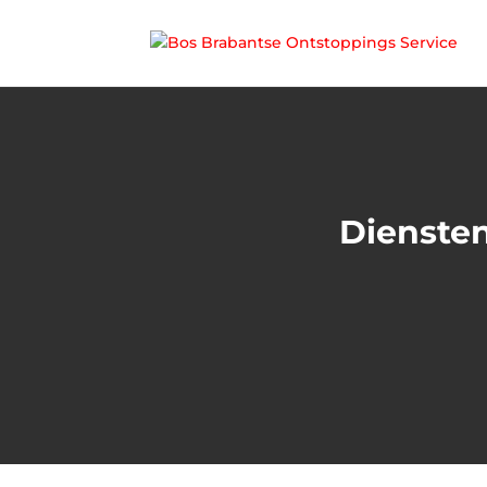
Dienste