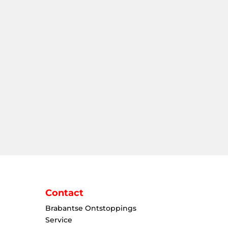
Contact
Brabantse Ontstoppings
Service